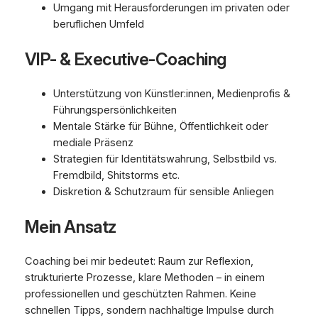
Umgang mit Herausforderungen im privaten oder
beruflichen Umfeld
VIP- & Executive-Coaching
Unterstützung von Künstler:innen, Medienprofis &
Führungspersönlichkeiten
Mentale Stärke für Bühne, Öffentlichkeit oder
mediale Präsenz
Strategien für Identitätswahrung, Selbstbild vs.
Fremdbild, Shitstorms etc.
Diskretion & Schutzraum für sensible Anliegen
Mein Ansatz
Coaching bei mir bedeutet: Raum zur Reflexion,
strukturierte Prozesse, klare Methoden – in einem
professionellen und geschützten Rahmen. Keine
schnellen Tipps, sondern nachhaltige Impulse durch