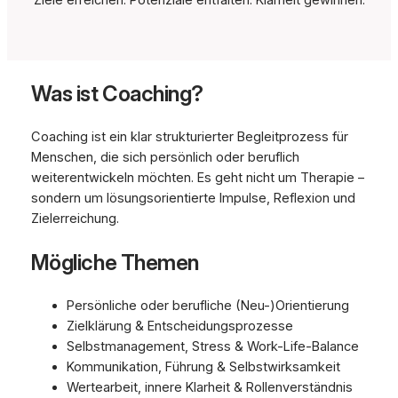
Was ist Coaching?
Coaching ist ein klar strukturierter Begleitprozess für
Menschen, die sich persönlich oder beruflich
weiterentwickeln möchten. Es geht nicht um Therapie –
sondern um lösungsorientierte Impulse, Reflexion und
Zielerreichung.
Mögliche Themen
Persönliche oder berufliche (Neu-)Orientierung
Zielklärung & Entscheidungsprozesse
Selbstmanagement, Stress & Work-Life-Balance
Kommunikation, Führung & Selbstwirksamkeit
Wertearbeit, innere Klarheit & Rollenverständnis