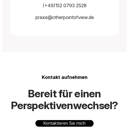
(+49)152
0793 2528
praxis@otherpointofview.de
Kontakt aufnehmen
Bereit für einen
Perspektivenwechsel?
Kontaktieren Sie mich