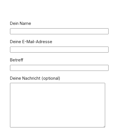
Dein Name
Deine E-Mail-Adresse
Betreff
Deine Nachricht (optional)