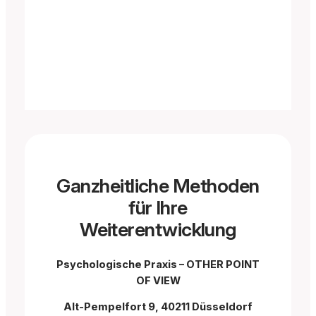
Ganzheitliche Methoden
für Ihre
Weiterentwicklung
Psychologische Praxis – OTHER POINT
OF VIEW
Alt-Pempelfort 9, 40211 Düsseldorf