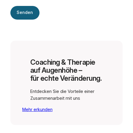
Coaching & Therapie
auf Augenhöhe –
für echte Veränderung.
Entdecken Sie die Vorteile einer
Zusammenarbeit mit uns
Mehr erkunden