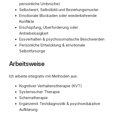
persönliche Umbrüche)
Selbstwert, Selbstbild und Beziehungsmuster
Emotionale Blockaden oder wiederkehrende
Konflikte
Erschöpfung, Überforderung oder
Antriebslosigkeit
Essverhalten & psychosomatische Beschwerden
Persönliche Entwicklung & emotionale
Selbstfürsorge
Arbeitsweise
Ich arbeite integrativ mit Methoden aus:
Kognitiver Verhaltenstherapie (KVT)
Systemischer Therapie
Schematherapie
Ergänzend: Testdiagnostik & psychoedukative
Aufklärung