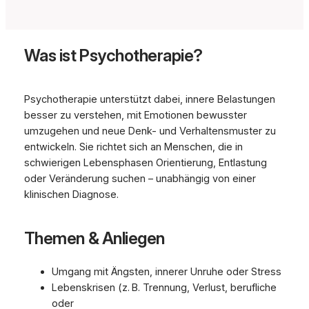
Was ist Psychotherapie?
Psychotherapie unterstützt dabei, innere Belastungen
besser zu verstehen, mit Emotionen bewusster
umzugehen und neue Denk- und Verhaltensmuster zu
entwickeln. Sie richtet sich an Menschen, die in
schwierigen Lebensphasen Orientierung, Entlastung
oder Veränderung suchen – unabhängig von einer
klinischen Diagnose.
Themen & Anliegen
Umgang mit Ängsten, innerer Unruhe oder Stress
Lebenskrisen (z. B. Trennung, Verlust, berufliche
oder